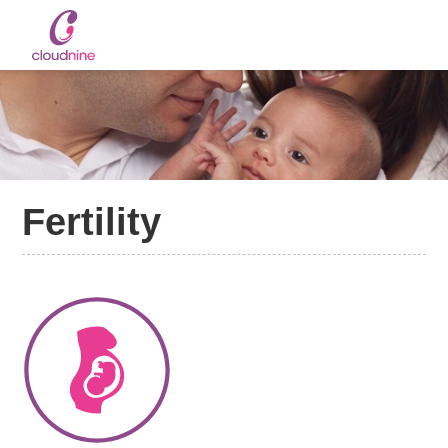
Fertility