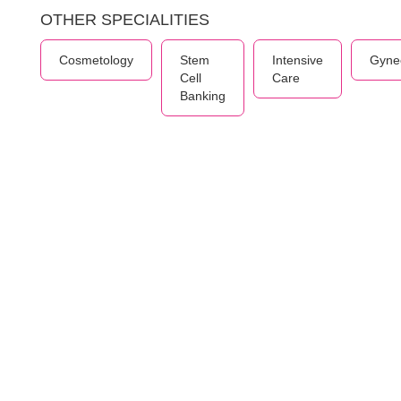
OTHER SPECIALITIES
Cosmetology
Stem
Intensive
Gyne
Cell
Care
Banking