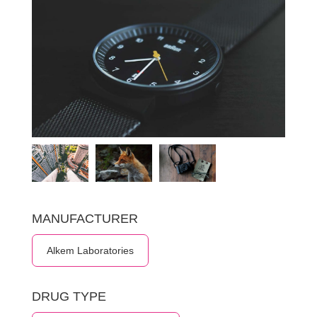
MANUFACTURER
Alkem Laboratories
DRUG TYPE